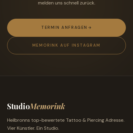
melden uns schnell zurück.
TERMIN ANFRAGEN
MEMORINK AUF INSTAGRAM
Studio
Memorink
Heilbronns top-bewertete Tattoo & Piercing Adresse.
Vier Künstler. Ein Studio.