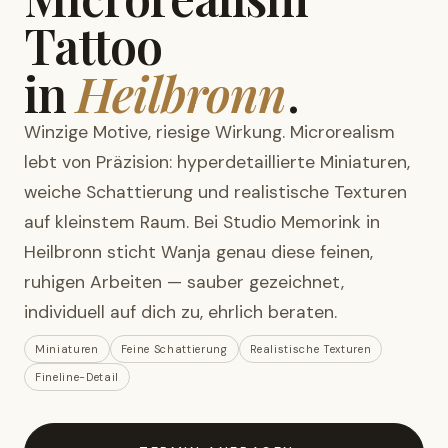
Tattoo
in
Heilbronn
.
Winzige Motive, riesige Wirkung. Microrealism
lebt von Präzision: hyperdetaillierte Miniaturen,
weiche Schattierung und realistische Texturen
auf kleinstem Raum. Bei Studio Memorink in
Heilbronn sticht Wanja genau diese feinen,
ruhigen Arbeiten — sauber gezeichnet,
individuell auf dich zu, ehrlich beraten.
Miniaturen
Feine Schattierung
Realistische Texturen
Fineline-Detail