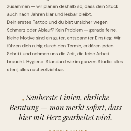
zusammen — wir planen deshalb so, dass dein Stück
auch nach Jahren klar und lesbar bleibt.
Dein erstes Tattoo und du bist unsicher wegen
Schmerz oder Ablauf? Kein Problem — gerade feine,
kleine Motive sind ein guter, entspannter Einstieg. Wir
führen dich ruhig durch den Termin, erklären jeden
Schritt und nehmen uns die Zeit, die feine Arbeit
braucht. Hygiene-Standard wie im ganzen Studio: alles
steril, alles nachvollziehbar.
Sauberste Linien, ehrliche
Beratung — man merkt sofort, dass
hier mit Herz gearbeitet wird.