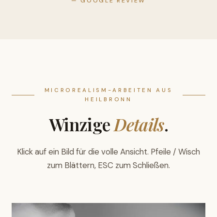
— GOOGLE REVIEW
MICROREALISM-ARBEITEN AUS
HEILBRONN
Winzige
Details
.
Klick auf ein Bild für die volle Ansicht. Pfeile / Wisch
zum Blättern, ESC zum Schließen.