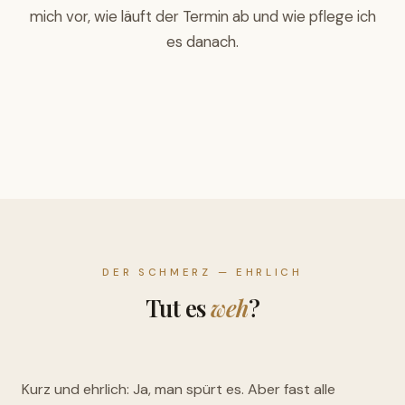
mich vor, wie läuft der Termin ab und wie pflege ich
es danach.
DER SCHMERZ — EHRLICH
Tut es
weh
?
Kurz und ehrlich: Ja, man spürt es. Aber fast alle