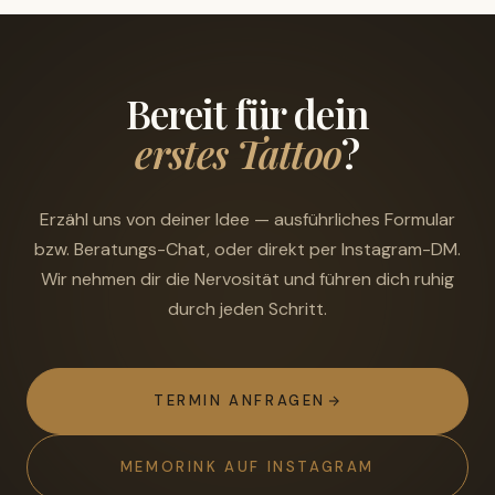
Bereit für dein
erstes Tattoo
?
Erzähl uns von deiner Idee — ausführliches Formular
bzw. Beratungs-Chat, oder direkt per Instagram-DM.
Wir nehmen dir die Nervosität und führen dich ruhig
durch jeden Schritt.
TERMIN ANFRAGEN
MEMORINK AUF INSTAGRAM