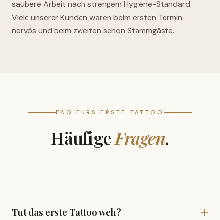
saubere Arbeit nach strengem Hygiene-Standard.
Viele unserer Kunden waren beim ersten Termin
nervös und beim zweiten schon Stammgäste.
FAQ FÜRS ERSTE TATTOO
Häufige
Fragen
.
Tut das erste Tattoo weh?