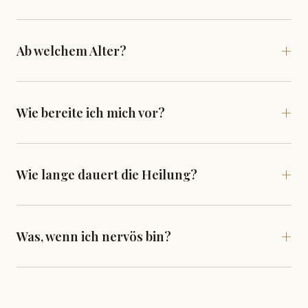
Ab welchem Alter?
Wie bereite ich mich vor?
Wie lange dauert die Heilung?
Was, wenn ich nervös bin?