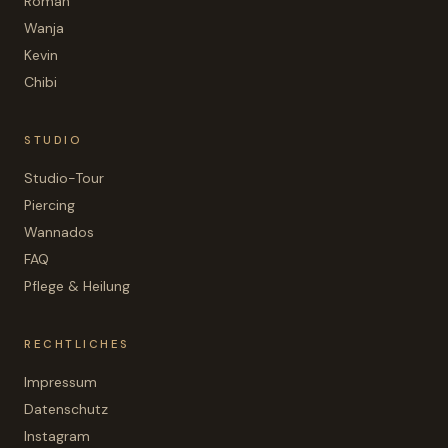
Roman
Wanja
Kevin
Chibi
STUDIO
Studio-Tour
Piercing
Wannados
FAQ
Pflege & Heilung
RECHTLICHES
Impressum
Datenschutz
Instagram