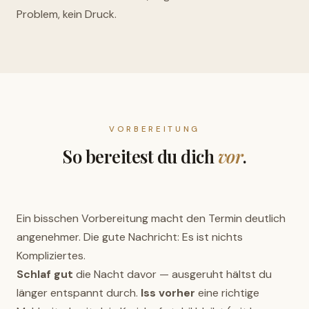
Problem, kein Druck.
VORBEREITUNG
So bereitest du dich
vor
.
Ein bisschen Vorbereitung macht den Termin deutlich
angenehmer. Die gute Nachricht: Es ist nichts
Kompliziertes.
Schlaf gut
die Nacht davor — ausgeruht hältst du
länger entspannt durch.
Iss vorher
eine richtige