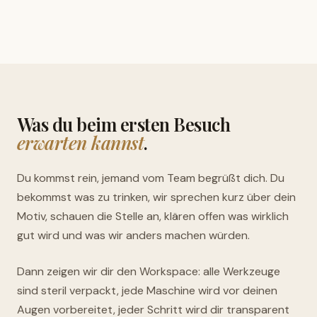
Was du beim ersten Besuch
erwarten kannst
.
Du kommst rein, jemand vom Team begrüßt dich. Du
bekommst was zu trinken, wir sprechen kurz über dein
Motiv, schauen die Stelle an, klären offen was wirklich
gut wird und was wir anders machen würden.
Dann zeigen wir dir den Workspace: alle Werkzeuge
sind steril verpackt, jede Maschine wird vor deinen
Augen vorbereitet, jeder Schritt wird dir transparent