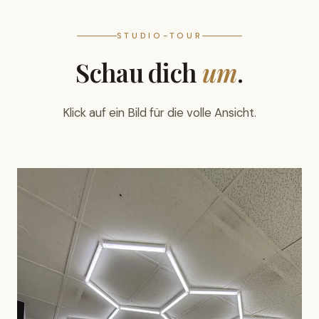
STUDIO-TOUR
Schau dich
um
.
Klick auf ein Bild für die volle Ansicht.