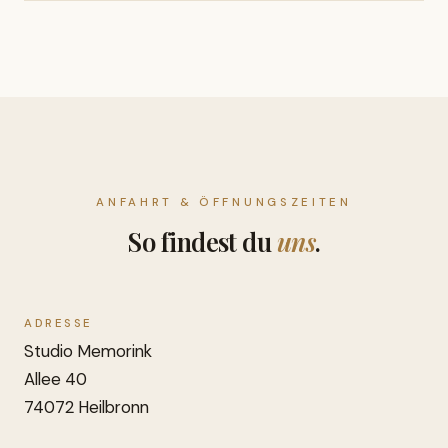
ANFAHRT & ÖFFNUNGSZEITEN
So findest du
uns
.
ADRESSE
Studio Memorink
Allee 40
74072 Heilbronn