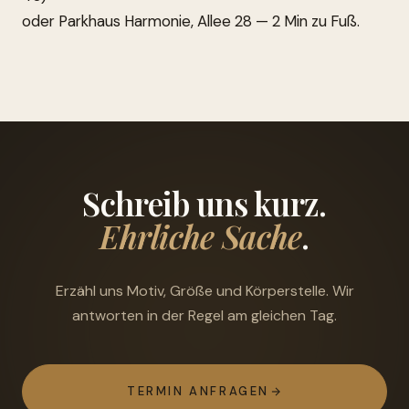
oder Parkhaus Harmonie, Allee 28 — 2 Min zu Fuß.
Schreib uns kurz.
Ehrliche Sache
.
Erzähl uns Motiv, Größe und Körperstelle. Wir
antworten in der Regel am gleichen Tag.
TERMIN ANFRAGEN