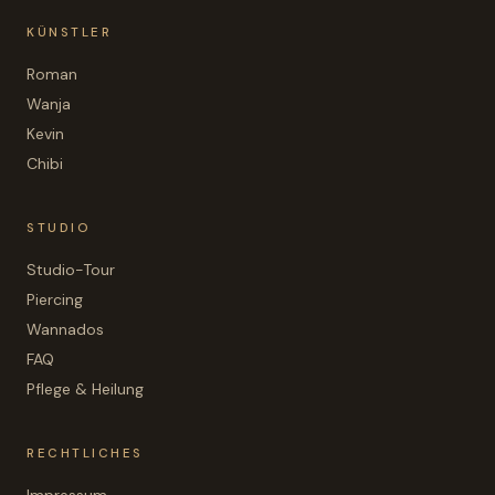
KÜNSTLER
Roman
Wanja
Kevin
Chibi
STUDIO
Studio-Tour
Piercing
Wannados
FAQ
Pflege & Heilung
RECHTLICHES
Impressum