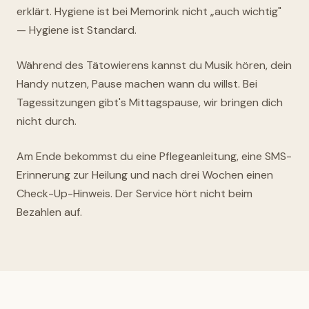
erklärt. Hygiene ist bei Memorink nicht „auch wichtig"
— Hygiene ist Standard.
Während des Tätowierens kannst du Musik hören, dein
Handy nutzen, Pause machen wann du willst. Bei
Tagessitzungen gibt's Mittagspause, wir bringen dich
nicht durch.
Am Ende bekommst du eine Pflegeanleitung, eine SMS-
Erinnerung zur Heilung und nach drei Wochen einen
Check-Up-Hinweis. Der Service hört nicht beim
Bezahlen auf.